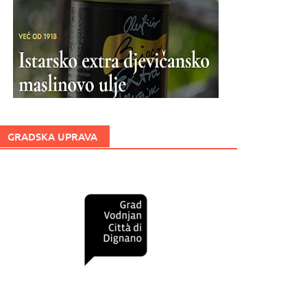
GRADSKA UPRAVA