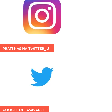
PRATI NAS NA TWITTER_U
GOOGLE OGLAŠAVANJE