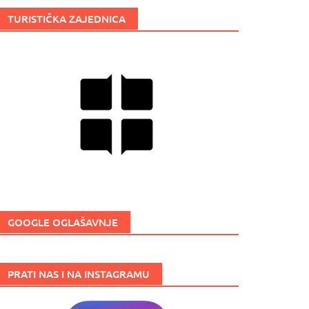
TURISTIČKA ZAJEDNICA
GOOGLE OGLAŠAVNJE
PRATI NAS I NA INSTAGRAMU