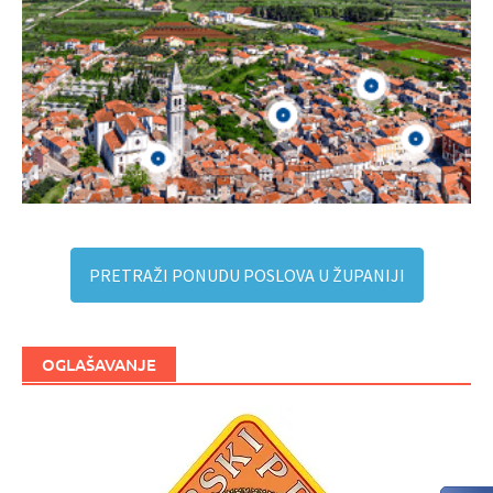
PRETRAŽI PONUDU POSLOVA U ŽUPANIJI
OGLAŠAVANJE