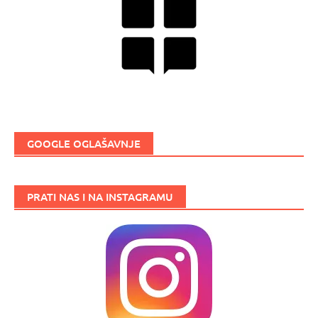
GOOGLE OGLAŠAVNJE
PRATI NAS I NA INSTAGRAMU