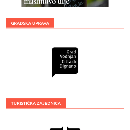
GRADSKA UPRAVA
TURISTIČKA ZAJEDNICA