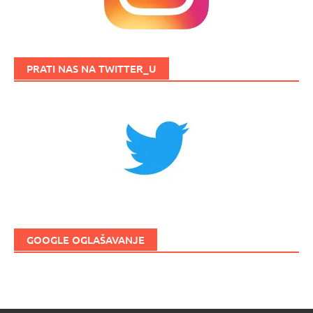
PRATI NAS NA TWITTER_U
GOOGLE OGLAŠAVANJE