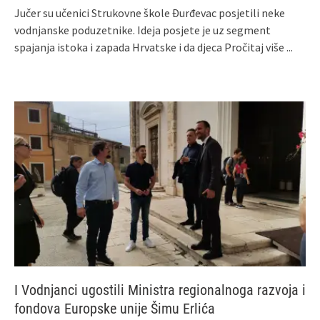
Jučer su učenici Strukovne škole Đurđevac posjetili neke
vodnjanske poduzetnike. Ideja posjete je uz segment
spajanja istoka i zapada Hrvatske i da djeca
Pročitaj više ...
I Vodnjanci ugostili Ministra regionalnoga razvoja i
fondova Europske unije Šimu Erlića