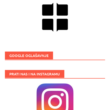
GOOGLE OGLAŠAVNJE
PRATI NAS I NA INSTAGRAMU