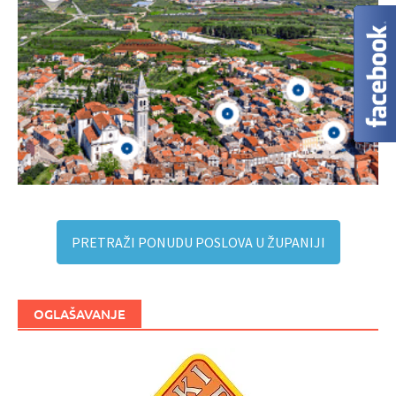
PRETRAŽI PONUDU POSLOVA U ŽUPANIJI
OGLAŠAVANJE