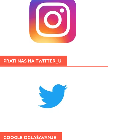
PRATI NAS NA TWITTER_U
GOOGLE OGLAŠAVANJE