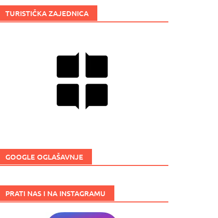
TURISTIČKA ZAJEDNICA
GOOGLE OGLAŠAVNJE
PRATI NAS I NA INSTAGRAMU