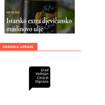
GRADSKA UPRAVA