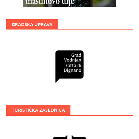
GRADSKA UPRAVA
TURISTIČKA ZAJEDNICA