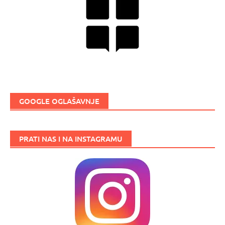
GOOGLE OGLAŠAVNJE
PRATI NAS I NA INSTAGRAMU