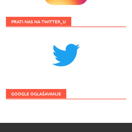
PRATI NAS NA TWITTER_U
GOOGLE OGLAŠAVANJE