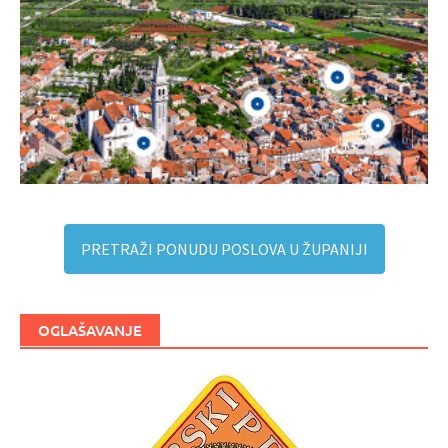
PRETRAŽI PONUDU POSLOVA U ŽUPANIJI
OGLAŠAVANJE