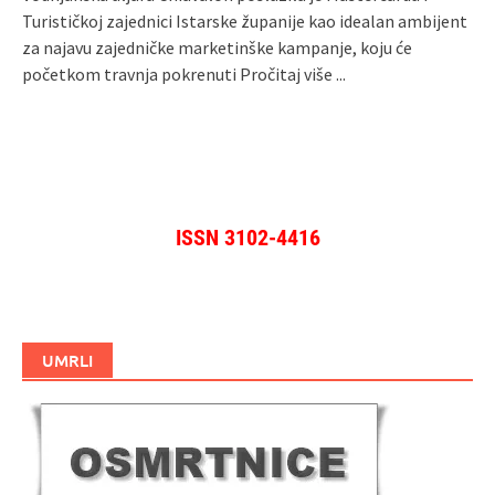
Turističkoj zajednici Istarske županije kao idealan ambijent
za najavu zajedničke marketinške kampanje, koju će
početkom travnja pokrenuti
Pročitaj više ...
ISSN 3102-4416
UMRLI