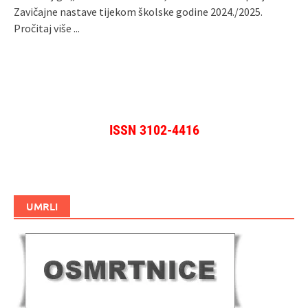
Zavičajne nastave tijekom školske godine 2024./2025.
Pročitaj više ...
ISSN 3102-4416
UMRLI