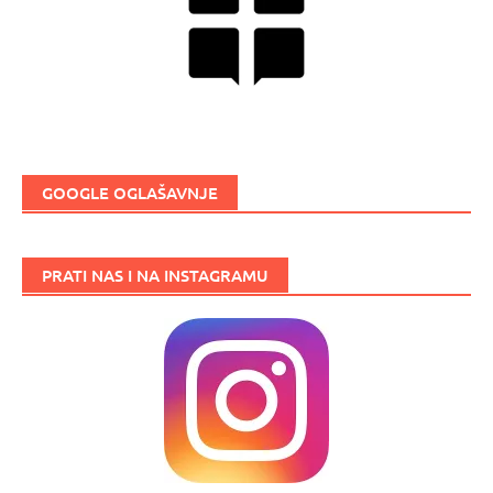
GOOGLE OGLAŠAVNJE
PRATI NAS I NA INSTAGRAMU