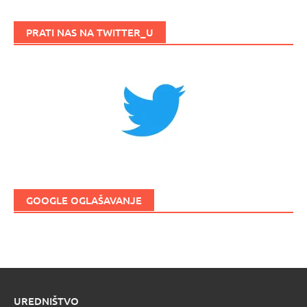
PRATI NAS NA TWITTER_U
GOOGLE OGLAŠAVANJE
UREDNIŠTVO