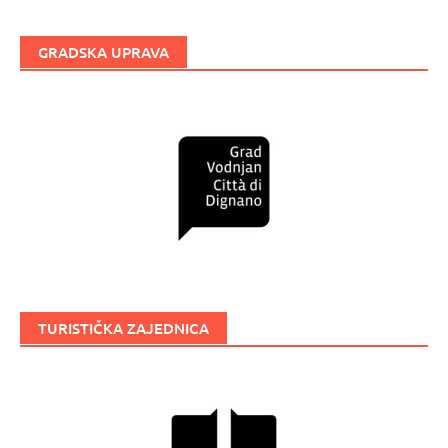
GRADSKA UPRAVA
TURISTIČKA ZAJEDNICA