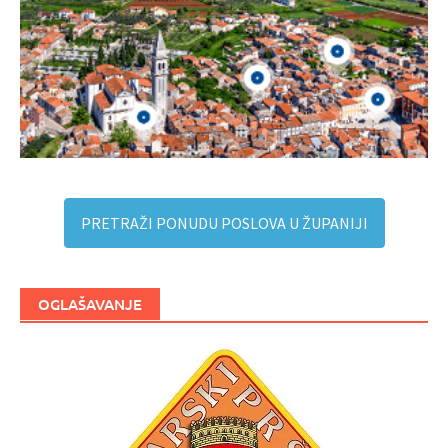
PRETRAŽI PONUDU POSLOVA U ŽUPANIJI
OGLAŠAVANJE