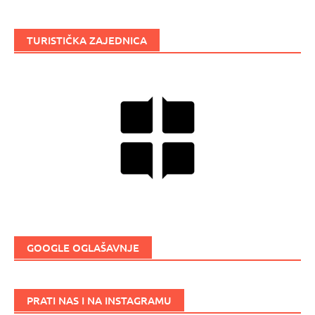
TURISTIČKA ZAJEDNICA
GOOGLE OGLAŠAVNJE
PRATI NAS I NA INSTAGRAMU