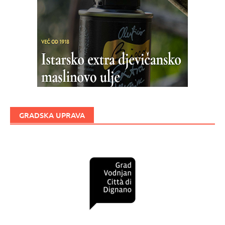
GRADSKA UPRAVA