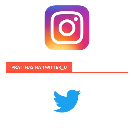
PRATI NAS NA TWITTER_U