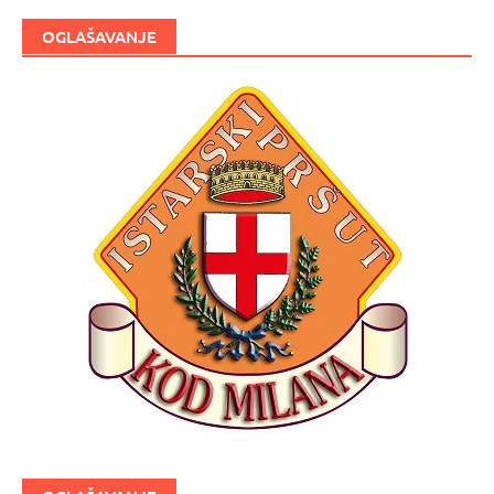
OGLAŠAVANJE