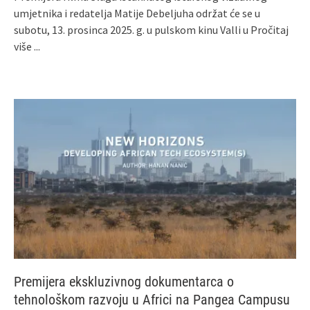
umjetnika i redatelja Matije Debeljuha održat će se u
subotu, 13. prosinca 2025. g. u pulskom kinu Valli u
Pročitaj
više ...
Premijera ekskluzivnog dokumentarca o
tehnološkom razvoju u Africi na Pangea Campusu