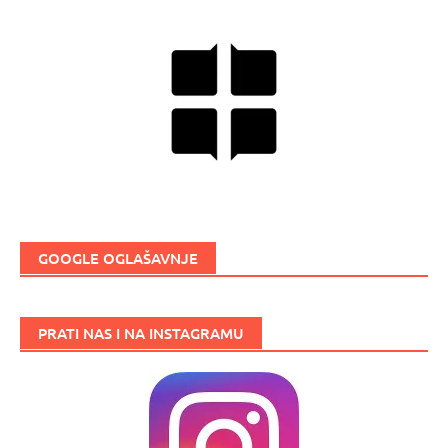
GOOGLE OGLAŠAVNJE
PRATI NAS I NA INSTAGRAMU