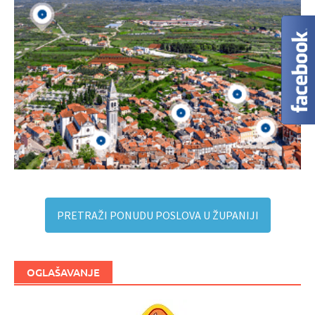
PRETRAŽI PONUDU POSLOVA U ŽUPANIJI
OGLAŠAVANJE