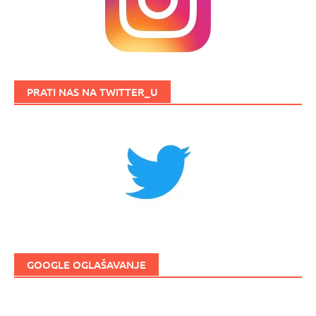
PRATI NAS NA TWITTER_U
GOOGLE OGLAŠAVANJE