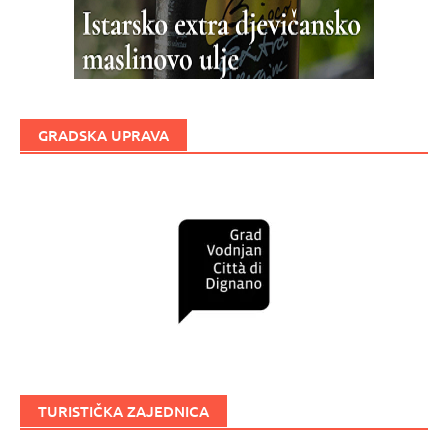
GRADSKA UPRAVA
TURISTIČKA ZAJEDNICA