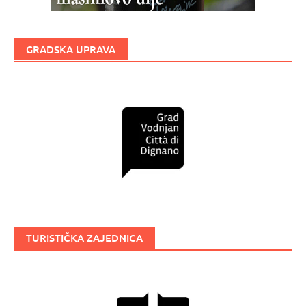
GRADSKA UPRAVA
TURISTIČKA ZAJEDNICA