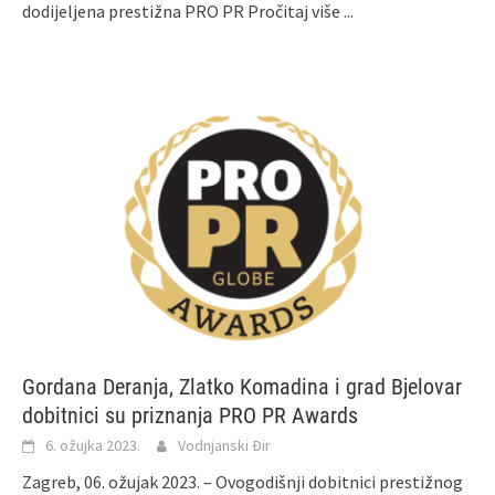
dodijeljena prestižna PRO PR
Pročitaj više ...
Gordana Deranja, Zlatko Komadina i grad Bjelovar
dobitnici su priznanja PRO PR Awards
6. ožujka 2023.
Vodnjanski Đir
Zagreb, 06. ožujak 2023. – Ovogodišnji dobitnici prestižnog