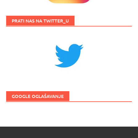
PRATI NAS NA TWITTER_U
GOOGLE OGLAŠAVANJE