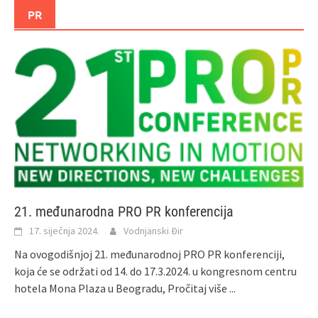
PR
21. međunarodna PRO PR konferencija
17. siječnja 2024.
Vodnjanski Đir
Na ovogodišnjoj 21. međunarodnoj PRO PR konferenciji,
koja će se održati od 14. do 17.3.2024. u kongresnom centru
hotela Mona Plaza u Beogradu,
Pročitaj više ...