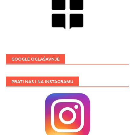
GOOGLE OGLAŠAVNJE
PRATI NAS I NA INSTAGRAMU