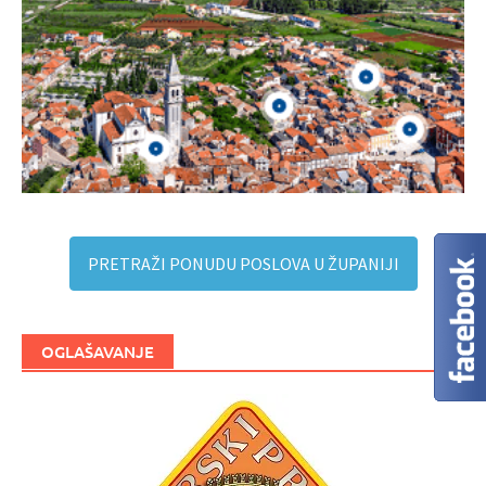
PRETRAŽI PONUDU POSLOVA U ŽUPANIJI
OGLAŠAVANJE