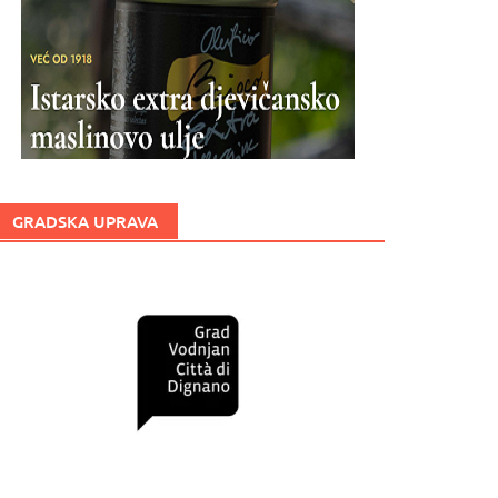
GRADSKA UPRAVA