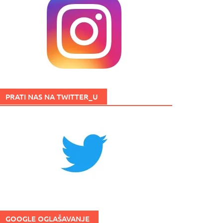
PRATI NAS NA TWITTER_U
GOOGLE OGLAŠAVANJE