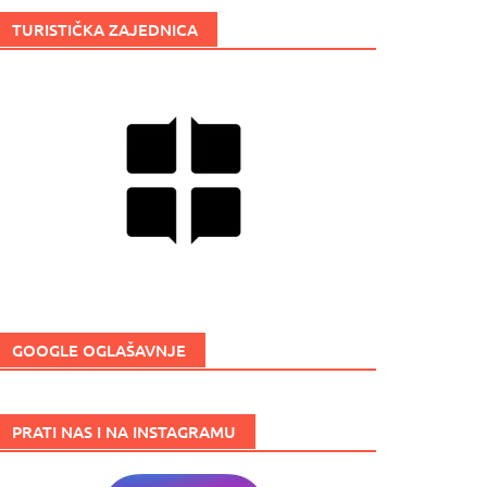
TURISTIČKA ZAJEDNICA
GOOGLE OGLAŠAVNJE
PRATI NAS I NA INSTAGRAMU