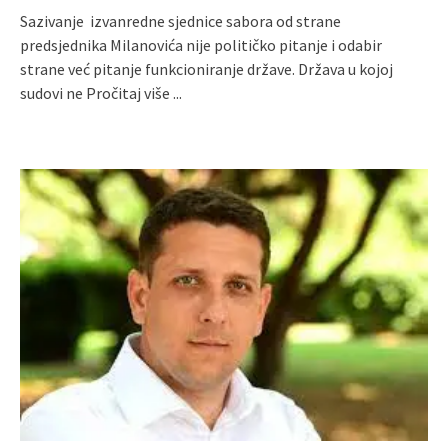
Sazivanje izvanredne sjednice sabora od strane
predsjednika Milanovića nije političko pitanje i odabir
strane već pitanje funkcioniranje države. Država u kojoj
sudovi ne
Pročitaj više ...