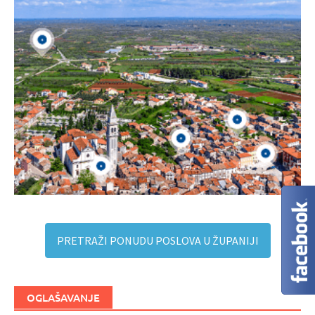
PRETRAŽI PONUDU POSLOVA U ŽUPANIJI
OGLAŠAVANJE