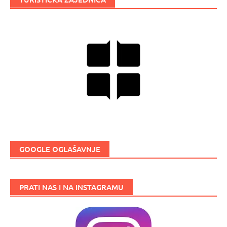
GOOGLE OGLAŠAVNJE
PRATI NAS I NA INSTAGRAMU