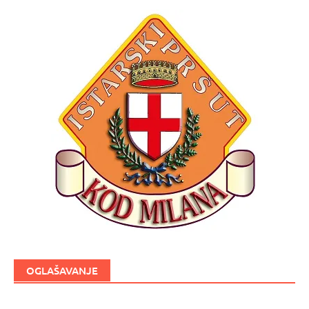
OGLAŠAVANJE