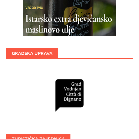
GRADSKA UPRAVA
TURISTIČKA ZAJEDNICA