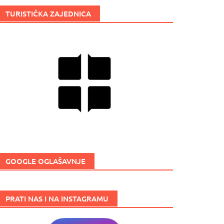
TURISTIČKA ZAJEDNICA
GOOGLE OGLAŠAVNJE
PRATI NAS I NA INSTAGRAMU