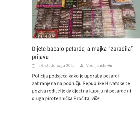
Dijete bacalo petarde, a majka ”zaradila”
prijavu
24. studenoga 2025.
Vodnjanski Đir
Policija podsjeća kako je uporaba petardi
zabranjena na području Republike Hrvatske te
poziva roditelje da djeci na kupuju ni petarde ni
druga pirotehnička
Pročitaj više ...