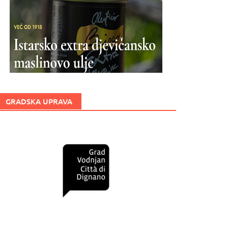
GRADSKA UPRAVA