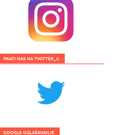
PRATI NAS NA TWITTER_U
GOOGLE OGLAŠAVANJE