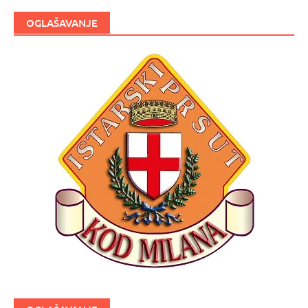
OGLAŠAVANJE