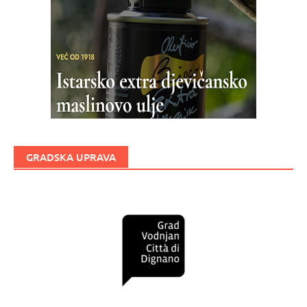
GRADSKA UPRAVA