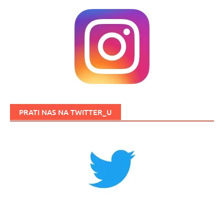
PRATI NAS NA TWITTER_U