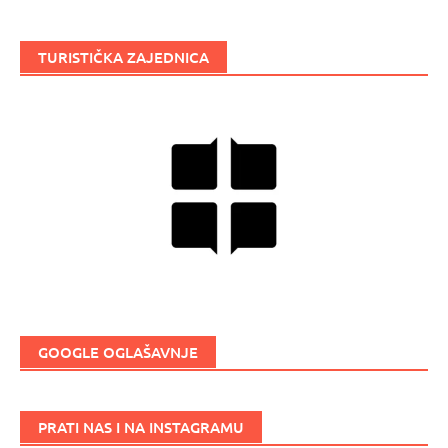
TURISTIČKA ZAJEDNICA
GOOGLE OGLAŠAVNJE
PRATI NAS I NA INSTAGRAMU