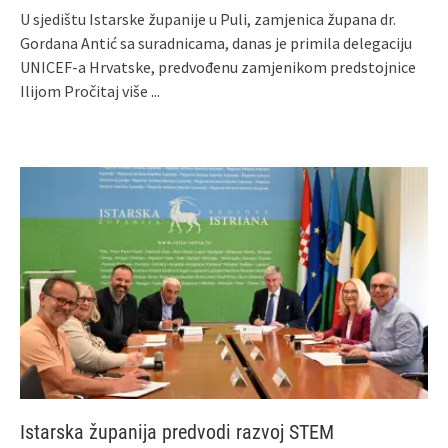
U sjedištu Istarske županije u Puli, zamjenica župana dr.
Gordana Antić sa suradnicama, danas je primila delegaciju
UNICEF-a Hrvatske, predvođenu zamjenikom predstojnice
Ilijom
Pročitaj više ...
Istarska županija predvodi razvoj STEM