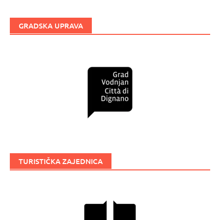
GRADSKA UPRAVA
TURISTIČKA ZAJEDNICA