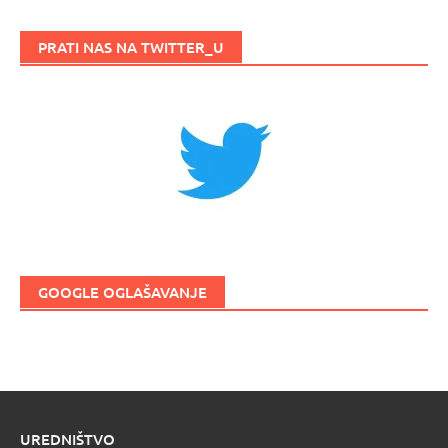
PRATI NAS NA TWITTER_U
GOOGLE OGLAŠAVANJE
UREDNIŠTVO