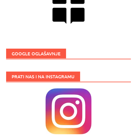
GOOGLE OGLAŠAVNJE
PRATI NAS I NA INSTAGRAMU