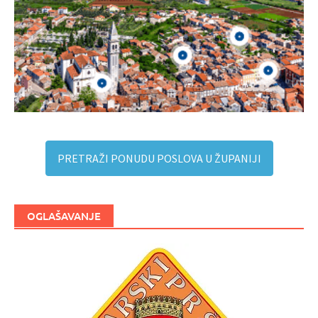
PRETRAŽI PONUDU POSLOVA U ŽUPANIJI
OGLAŠAVANJE