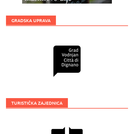
GRADSKA UPRAVA
TURISTIČKA ZAJEDNICA