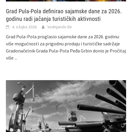
Grad Pula-Pola definirao sajamske dane za 2026.
godinu radi jačanja turističkih aktivnosti
4. ožujka 2026.
Vodnjanski Đir
Grad Pula‑Pola proglasio sajamske dane za 2026. godinu:
više mogućnosti za prigodnu prodaju i turističke sadržaje
Gradonačelnik Grada Pula‑Pola Peđa Grbin donio je
Pročitaj
više ...