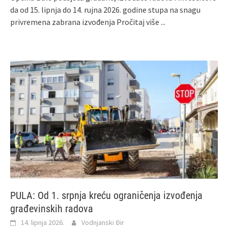
da od 15. lipnja do 14. rujna 2026. godine stupa na snagu
privremena zabrana izvođenja
Pročitaj više ...
PULA: Od 1. srpnja kreću ograničenja izvođenja
građevinskih radova
14. lipnja 2026.
Vodnjanski Đir