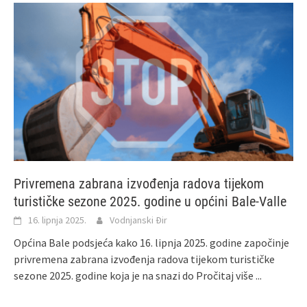
Privremena zabrana izvođenja radova tijekom
turističke sezone 2025. godine u općini Bale-Valle
16. lipnja 2025.
Vodnjanski Đir
Općina Bale podsjeća kako 16. lipnja 2025. godine započinje
privremena zabrana izvođenja radova tijekom turističke
sezone 2025. godine koja je na snazi do
Pročitaj više ...