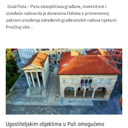
Grad Pula – Pola obavještava građane, investitore i
izvođače radova da je donesena Odluka o privremenoj
zabrani izvođenja određenih građevinskih radova tijekom
Pročitaj više ...
Ugostiteljskim objektima u Puli omogućeno