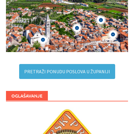
PRETRAŽI PONUDU POSLOVA U ŽUPANIJI
OGLAŠAVANJE