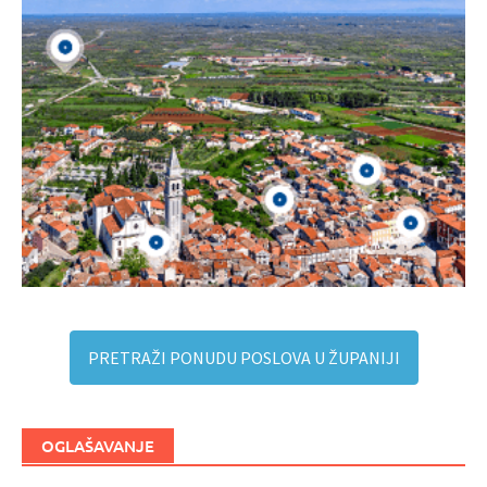
PRETRAŽI PONUDU POSLOVA U ŽUPANIJI
OGLAŠAVANJE