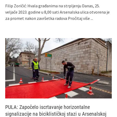
Filip Zoričić: Hvala građanima na strpljenju Danas, 25.
veljače 2023. godine u 8,00 sati Arsenalska ulica otvorena je
za promet nakon završetka radova
Pročitaj više ...
PULA: Započelo iscrtavanje horizontalne
signalizacije na biciklističkoj stazi u Arsenalskoj