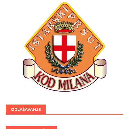
OGLAŠAVANJE