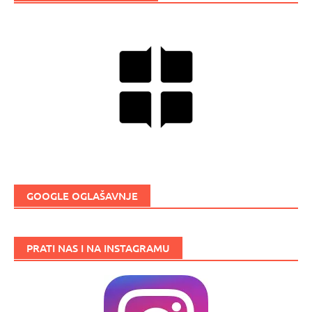
GOOGLE OGLAŠAVNJE
PRATI NAS I NA INSTAGRAMU