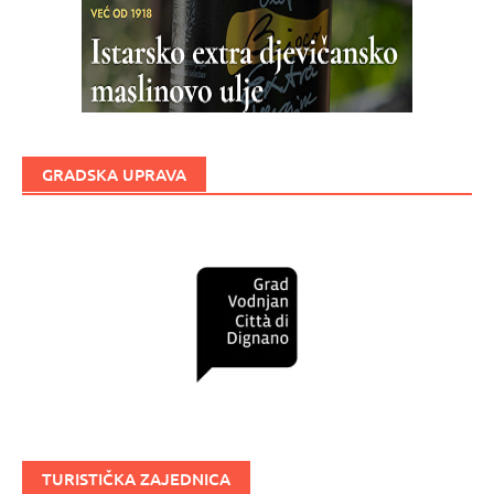
GRADSKA UPRAVA
TURISTIČKA ZAJEDNICA