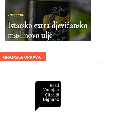
GRADSKA UPRAVA