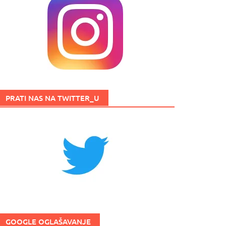
PRATI NAS NA TWITTER_U
GOOGLE OGLAŠAVANJE