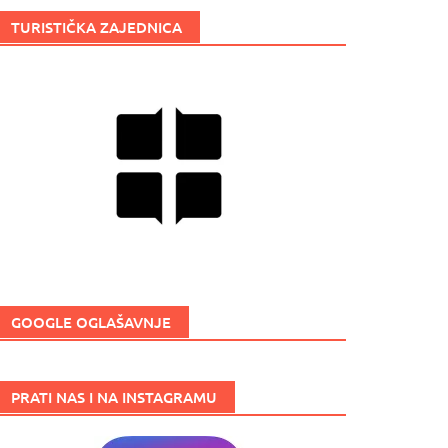
TURISTIČKA ZAJEDNICA
GOOGLE OGLAŠAVNJE
PRATI NAS I NA INSTAGRAMU