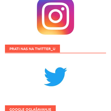
PRATI NAS NA TWITTER_U
GOOGLE OGLAŠAVANJE