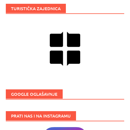
TURISTIČKA ZAJEDNICA
GOOGLE OGLAŠAVNJE
PRATI NAS I NA INSTAGRAMU