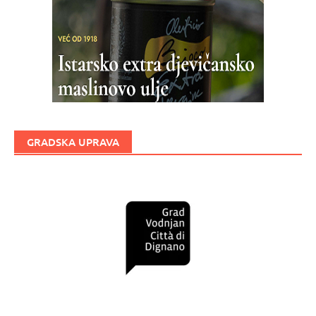
GRADSKA UPRAVA