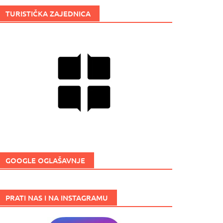
TURISTIČKA ZAJEDNICA
GOOGLE OGLAŠAVNJE
PRATI NAS I NA INSTAGRAMU