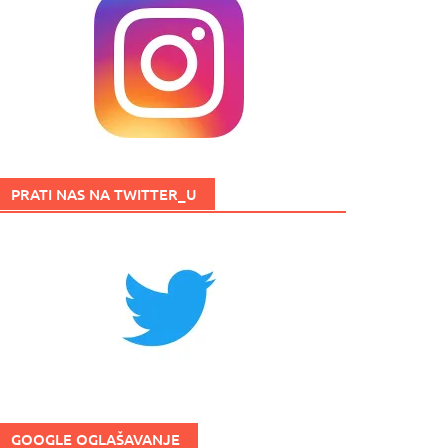
PRATI NAS NA TWITTER_U
GOOGLE OGLAŠAVANJE