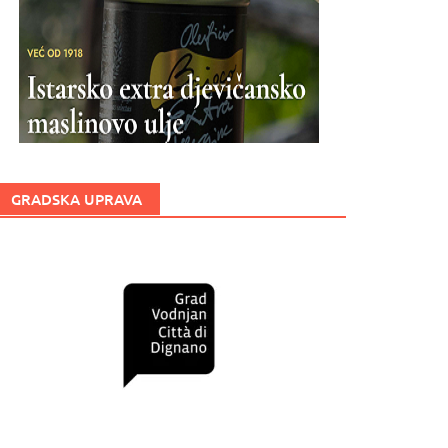
GRADSKA UPRAVA