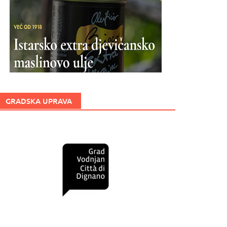
GRADSKA UPRAVA