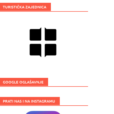
TURISTIČKA ZAJEDNICA
GOOGLE OGLAŠAVNJE
PRATI NAS I NA INSTAGRAMU