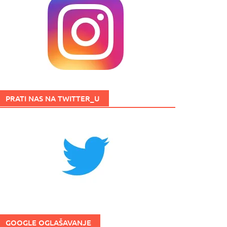
PRATI NAS NA TWITTER_U
GOOGLE OGLAŠAVANJE