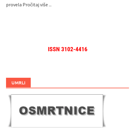
provela
Pročitaj više ...
ISSN 3102-4416
UMRLI