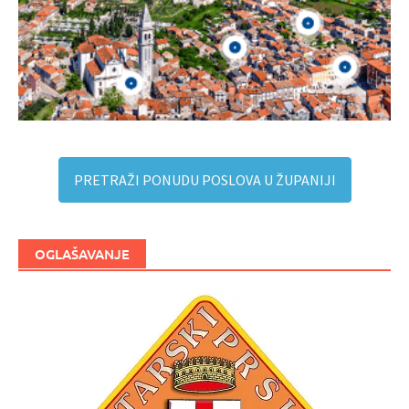
PRETRAŽI PONUDU POSLOVA U ŽUPANIJI
OGLAŠAVANJE