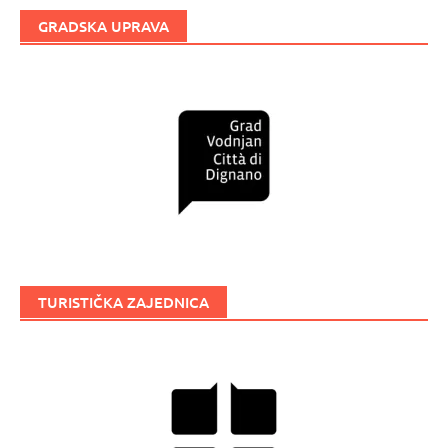
GRADSKA UPRAVA
TURISTIČKA ZAJEDNICA