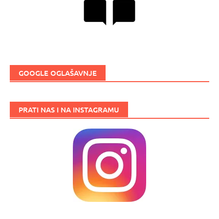
GOOGLE OGLAŠAVNJE
PRATI NAS I NA INSTAGRAMU