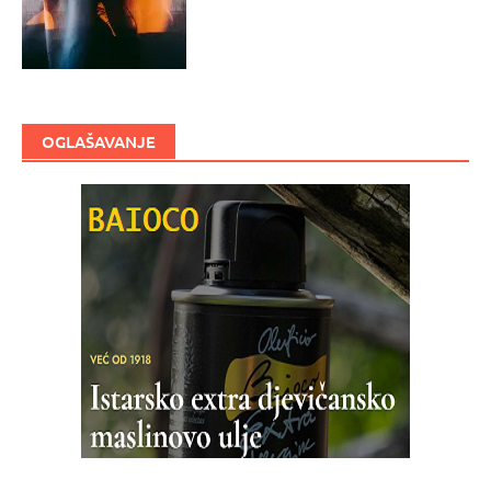
OGLAŠAVANJE