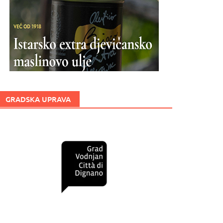
GRADSKA UPRAVA