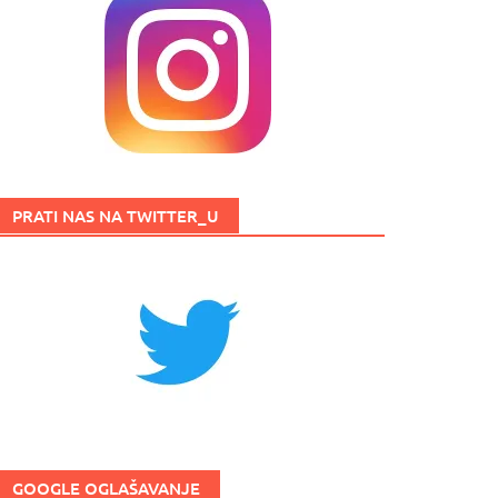
PRATI NAS NA TWITTER_U
GOOGLE OGLAŠAVANJE