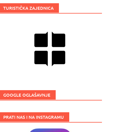
TURISTIČKA ZAJEDNICA
GOOGLE OGLAŠAVNJE
PRATI NAS I NA INSTAGRAMU