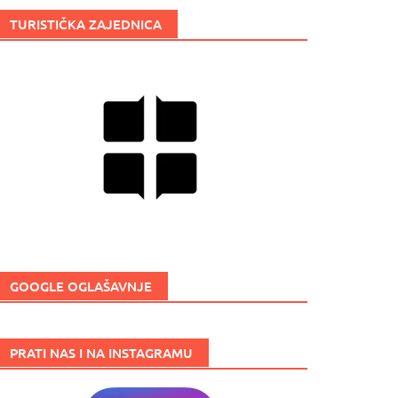
TURISTIČKA ZAJEDNICA
GOOGLE OGLAŠAVNJE
PRATI NAS I NA INSTAGRAMU