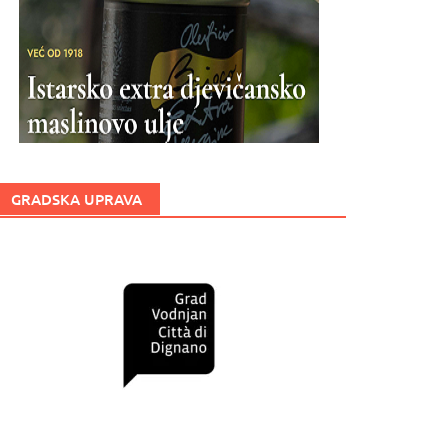
GRADSKA UPRAVA