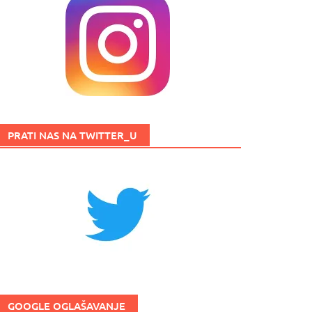
PRATI NAS NA TWITTER_U
GOOGLE OGLAŠAVANJE