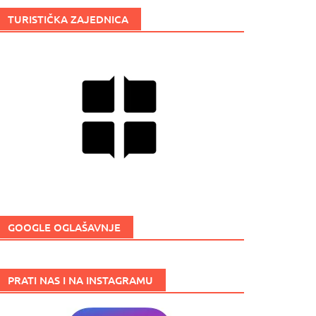
TURISTIČKA ZAJEDNICA
GOOGLE OGLAŠAVNJE
PRATI NAS I NA INSTAGRAMU