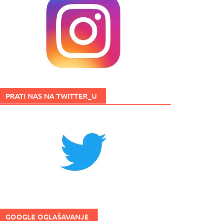
PRATI NAS NA TWITTER_U
GOOGLE OGLAŠAVANJE