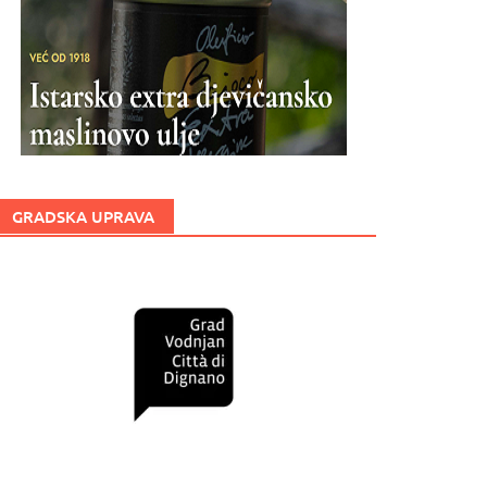
GRADSKA UPRAVA