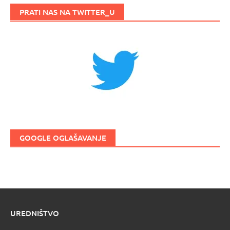
PRATI NAS NA TWITTER_U
GOOGLE OGLAŠAVANJE
UREDNIŠTVO