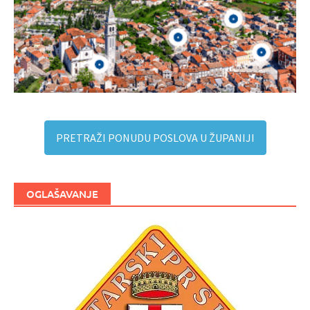
PRETRAŽI PONUDU POSLOVA U ŽUPANIJI
OGLAŠAVANJE