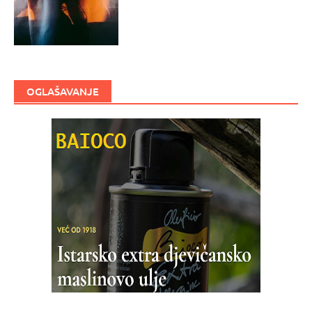
OGLAŠAVANJE