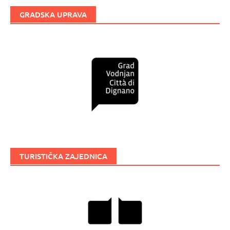
GRADSKA UPRAVA
TURISTIČKA ZAJEDNICA