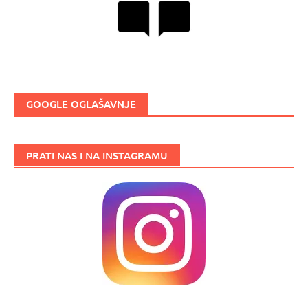
GOOGLE OGLAŠAVNJE
PRATI NAS I NA INSTAGRAMU