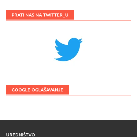
PRATI NAS NA TWITTER_U
GOOGLE OGLAŠAVANJE
UREDNIŠTVO