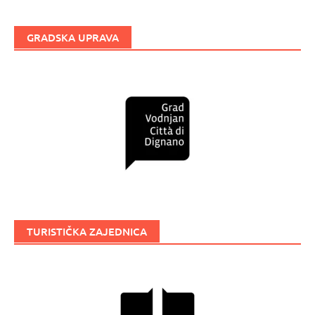
GRADSKA UPRAVA
TURISTIČKA ZAJEDNICA