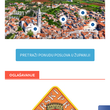
PRETRAŽI PONUDU POSLOVA U ŽUPANIJI
OGLAŠAVANJE