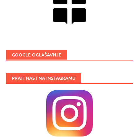
GOOGLE OGLAŠAVNJE
PRATI NAS I NA INSTAGRAMU