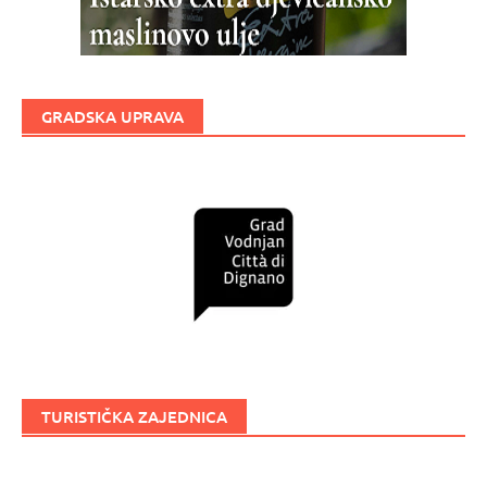
GRADSKA UPRAVA
TURISTIČKA ZAJEDNICA