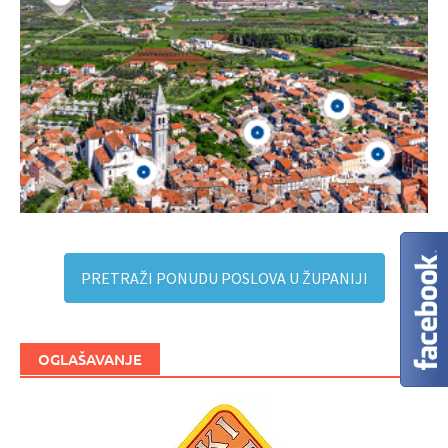
PRETRAŽI PONUDU POSLOVA U ŽUPANIJI
OGLAŠAVANJE