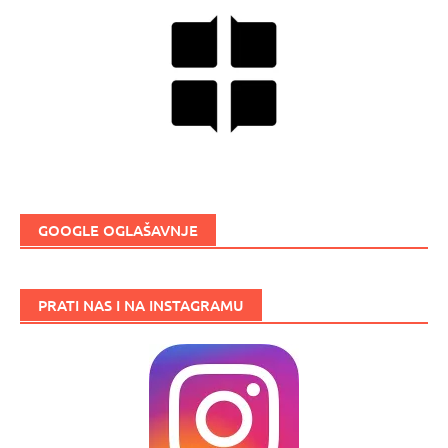
GOOGLE OGLAŠAVNJE
PRATI NAS I NA INSTAGRAMU