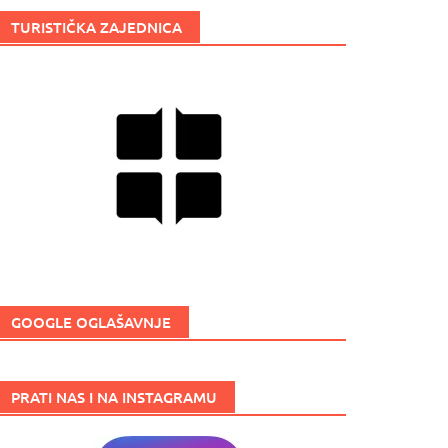
TURISTIČKA ZAJEDNICA
GOOGLE OGLAŠAVNJE
PRATI NAS I NA INSTAGRAMU