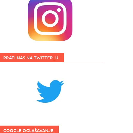
PRATI NAS NA TWITTER_U
GOOGLE OGLAŠAVANJE