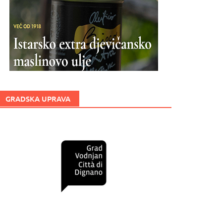
GRADSKA UPRAVA