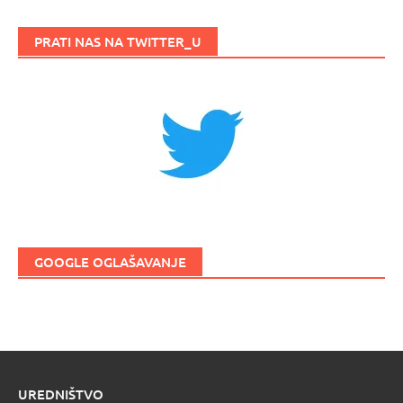
PRATI NAS NA TWITTER_U
GOOGLE OGLAŠAVANJE
UREDNIŠTVO