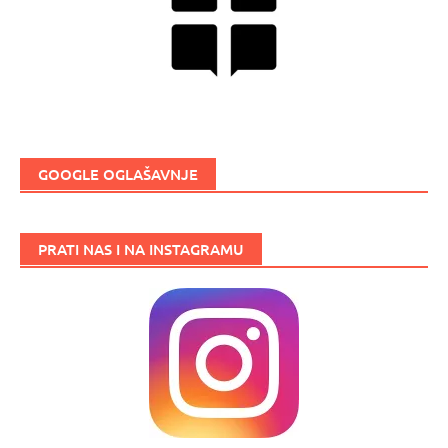
GOOGLE OGLAŠAVNJE
PRATI NAS I NA INSTAGRAMU