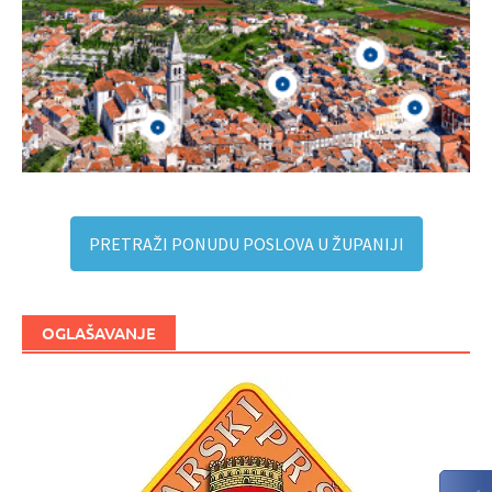
PRETRAŽI PONUDU POSLOVA U ŽUPANIJI
OGLAŠAVANJE