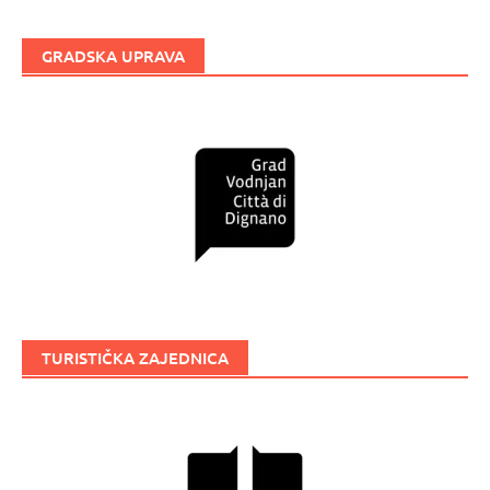
GRADSKA UPRAVA
TURISTIČKA ZAJEDNICA