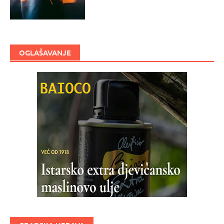
OGLAŠAVANJE