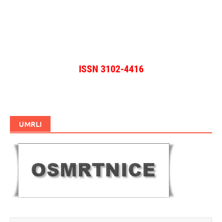
ISSN 3102-4416
UMRLI