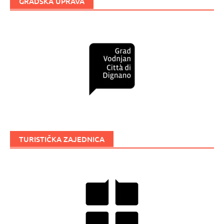
GRADSKA UPRAVA
TURISTIČKA ZAJEDNICA