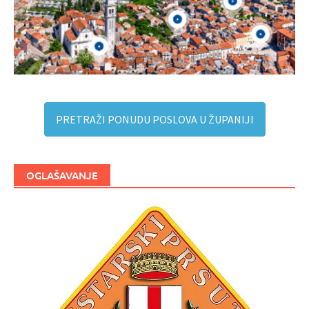
PRETRAŽI PONUDU POSLOVA U ŽUPANIJI
OGLAŠAVANJE