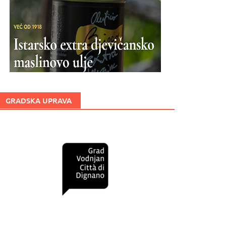
GRADSKA UPRAVA