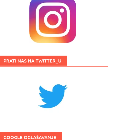
PRATI NAS NA TWITTER_U
GOOGLE OGLAŠAVANJE