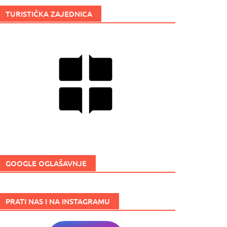
TURISTIČKA ZAJEDNICA
GOOGLE OGLAŠAVNJE
PRATI NAS I NA INSTAGRAMU