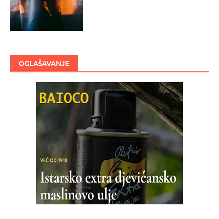
OGLAŠAVANJE