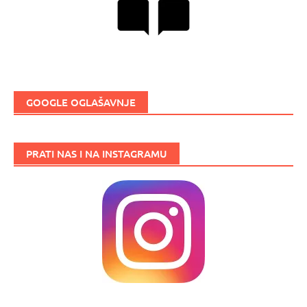
GOOGLE OGLAŠAVNJE
PRATI NAS I NA INSTAGRAMU