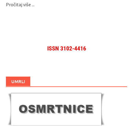
Pročitaj više ...
ISSN 3102-4416
UMRLI