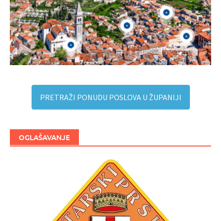
PRETRAŽI PONUDU POSLOVA U ŽUPANIJI
OGLAŠAVANJE