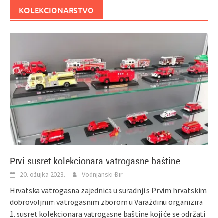
KOLEKCIONARSTVO
Prvi susret kolekcionara vatrogasne baštine
20. ožujka 2023.
Vodnjanski Đir
Hrvatska vatrogasna zajednica u suradnji s Prvim hrvatskim
dobrovoljnim vatrogasnim zborom u Varaždinu organizira
1. susret kolekcionara vatrogasne baštine koji će se održati