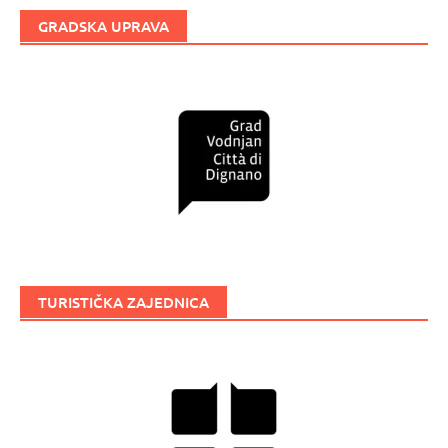
GRADSKA UPRAVA
TURISTIČKA ZAJEDNICA