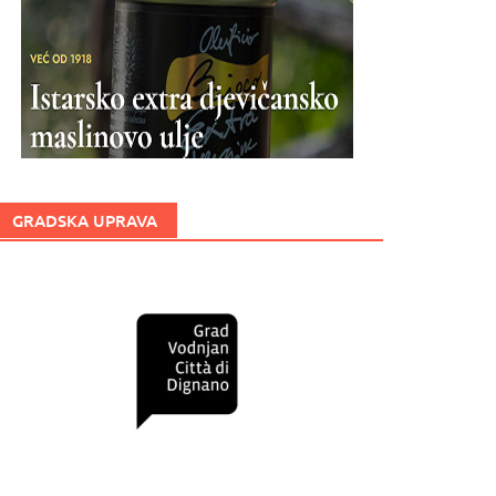
GRADSKA UPRAVA