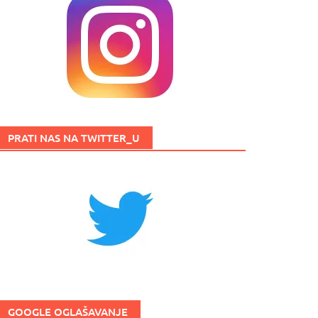
PRATI NAS NA TWITTER_U
GOOGLE OGLAŠAVANJE