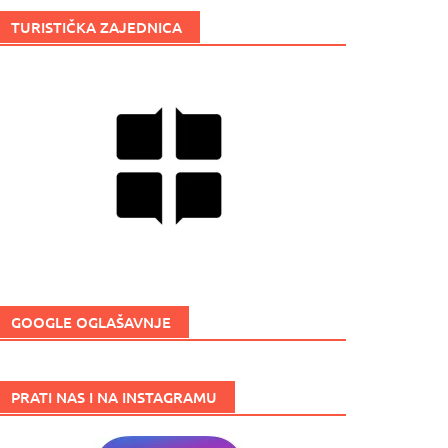
TURISTIČKA ZAJEDNICA
GOOGLE OGLAŠAVNJE
PRATI NAS I NA INSTAGRAMU