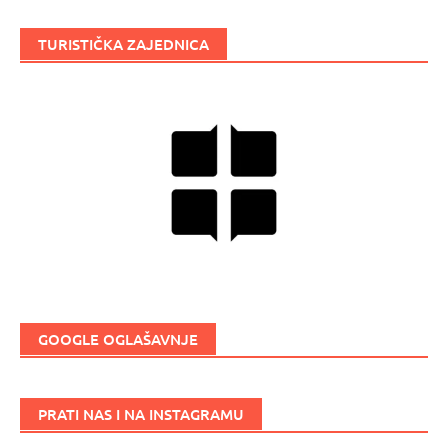
TURISTIČKA ZAJEDNICA
GOOGLE OGLAŠAVNJE
PRATI NAS I NA INSTAGRAMU