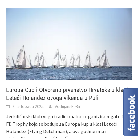
Europa Cup i Otvoreno prvenstvo Hrvatske u klasi
Leteći Holandez ovoga vikenda u Puli
3. listopada 2025.
Vodnjanski Đir
Jedriličarski klub Vega tradicionalno organizira regatu Pula
FD Trophy koja se boduje za Europa kup u klasi Leteći
Holandez (Flying Dutchman), a ove godine ima i