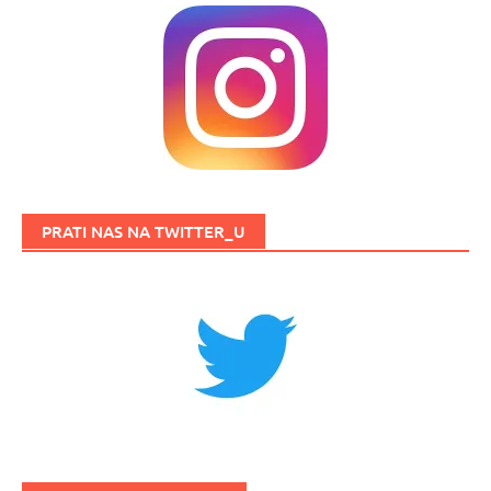
PRATI NAS NA TWITTER_U