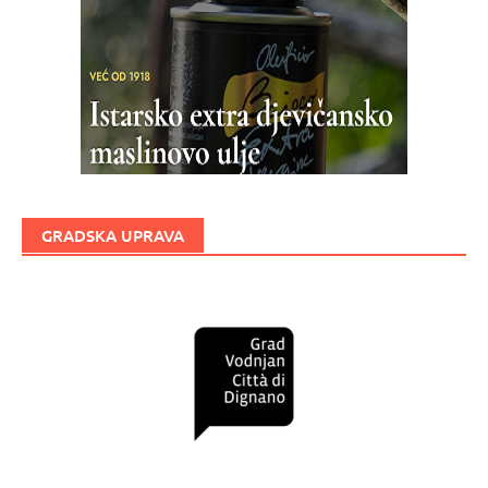
GRADSKA UPRAVA