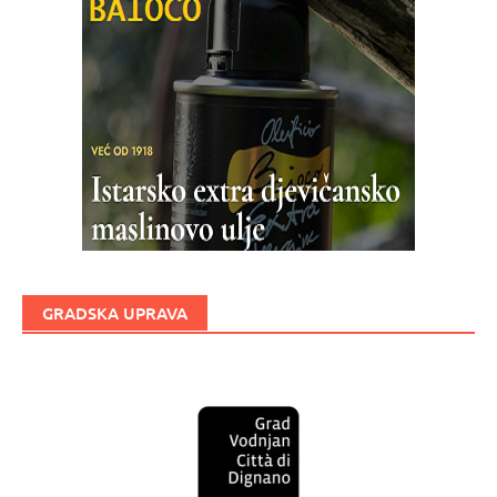
GRADSKA UPRAVA