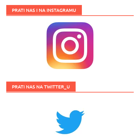
PRATI NAS I NA INSTAGRAMU
PRATI NAS NA TWITTER_U