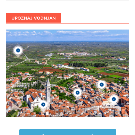
UPOZNAJ VODNJAN