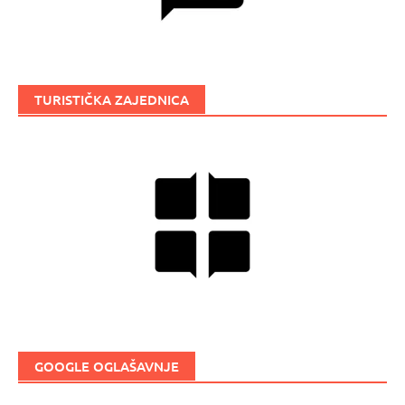
TURISTIČKA ZAJEDNICA
GOOGLE OGLAŠAVNJE