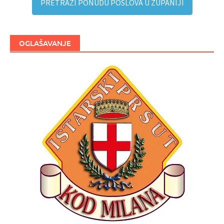
PRETRAŽI PONUDU POSLOVA U ŽUPANIJI
OGLAŠAVANJE