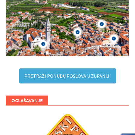
PRETRAŽI PONUDU POSLOVA U ŽUPANIJI
OGLAŠAVANJE