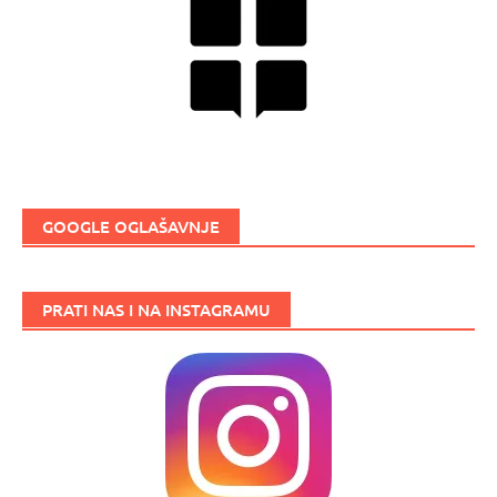
GOOGLE OGLAŠAVNJE
PRATI NAS I NA INSTAGRAMU