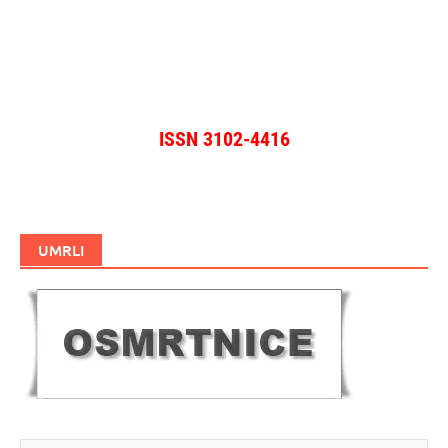
ISSN 3102-4416
UMRLI