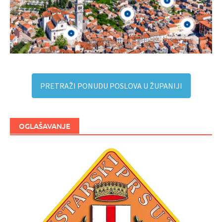
PRETRAŽI PONUDU POSLOVA U ŽUPANIJI
OGLAŠAVANJE