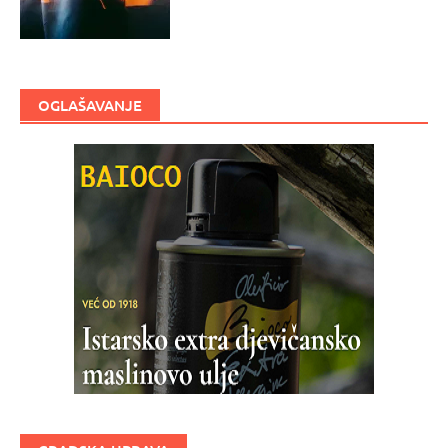
OGLAŠAVANJE