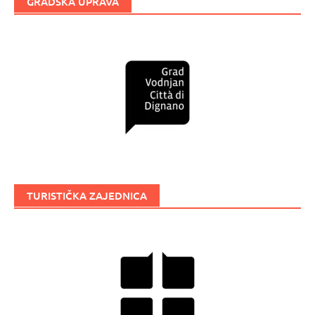
GRADSKA UPRAVA
TURISTIČKA ZAJEDNICA