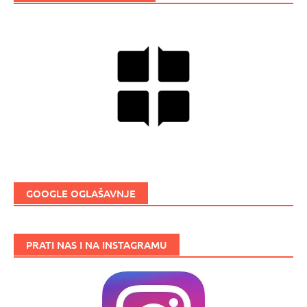
GOOGLE OGLAŠAVNJE
PRATI NAS I NA INSTAGRAMU