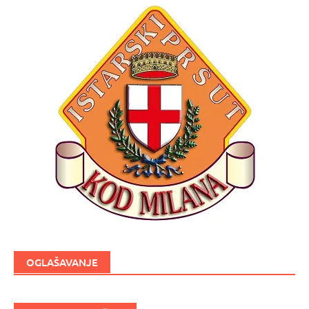
OGLAŠAVANJE