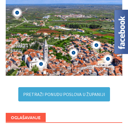
PRETRAŽI PONUDU POSLOVA U ŽUPANIJI
OGLAŠAVANJE