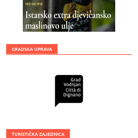
GRADSKA UPRAVA
TURISTIČKA ZAJEDNICA