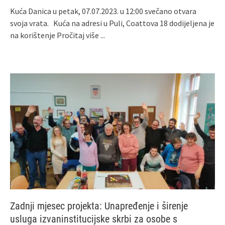
Kuća Danica u petak, 07.07.2023. u 12:00 svečano otvara
svoja vrata. Kuća na adresi u Puli, Coattova 18 dodijeljena je
na korištenje
Pročitaj više ...
Zadnji mjesec projekta: Unapređenje i širenje
usluga izvaninstitucijske skrbi za osobe s