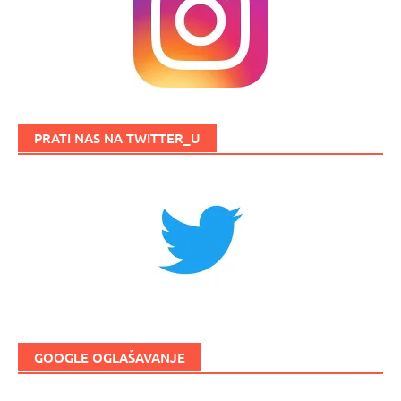
PRATI NAS NA TWITTER_U
GOOGLE OGLAŠAVANJE