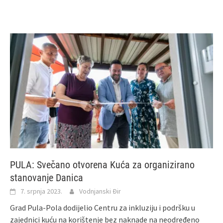
PULA: Svečano otvorena Kuća za organizirano
stanovanje Danica
7. srpnja 2023.
Vodnjanski Đir
Grad Pula-Pola dodijelio Centru za inkluziju i podršku u
zajednici kuću na korištenje bez naknade na neodređeno