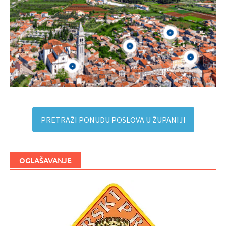
PRETRAŽI PONUDU POSLOVA U ŽUPANIJI
OGLAŠAVANJE