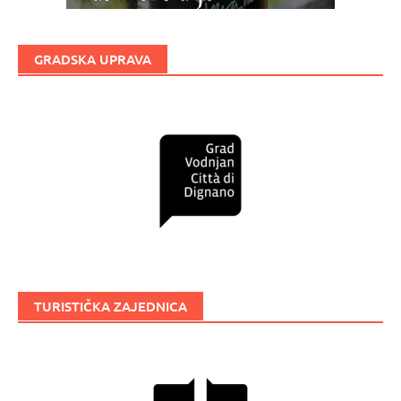
GRADSKA UPRAVA
TURISTIČKA ZAJEDNICA