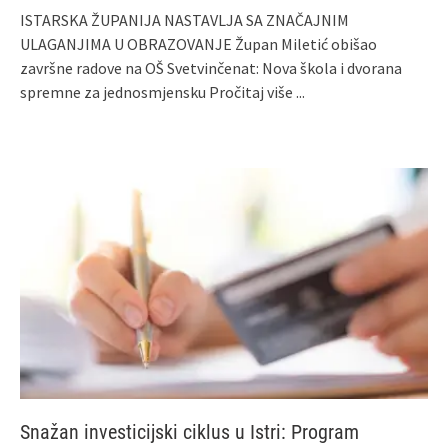
ISTARSKA ŽUPANIJA NASTAVLJA SA ZNAČAJNIM
ULAGANJIMA U OBRAZOVANJE Župan Miletić obišao
završne radove na OŠ Svetvinčenat: Nova škola i dvorana
spremne za jednosmjensku
Pročitaj više ...
Snažan investicijski ciklus u Istri: Program