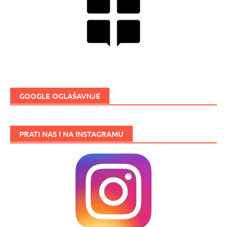
GOOGLE OGLAŠAVNJE
PRATI NAS I NA INSTAGRAMU