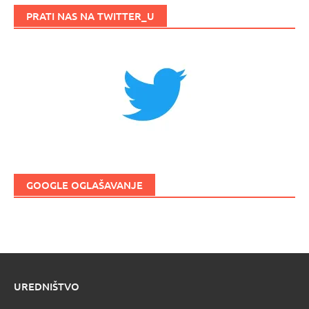
PRATI NAS NA TWITTER_U
GOOGLE OGLAŠAVANJE
UREDNIŠTVO