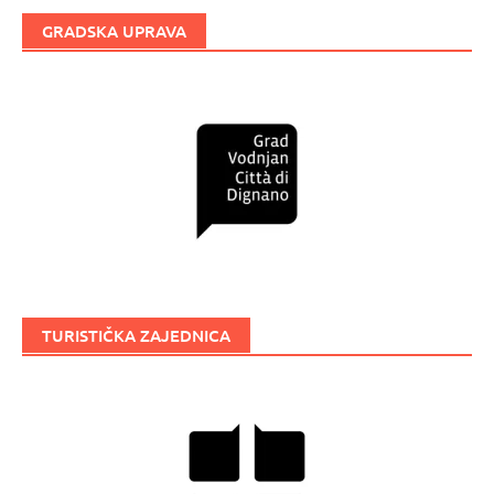
GRADSKA UPRAVA
TURISTIČKA ZAJEDNICA