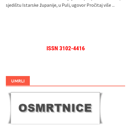
sjedištu Istarske županije, u Puli, ugovor
Pročitaj više ...
ISSN 3102-4416
UMRLI