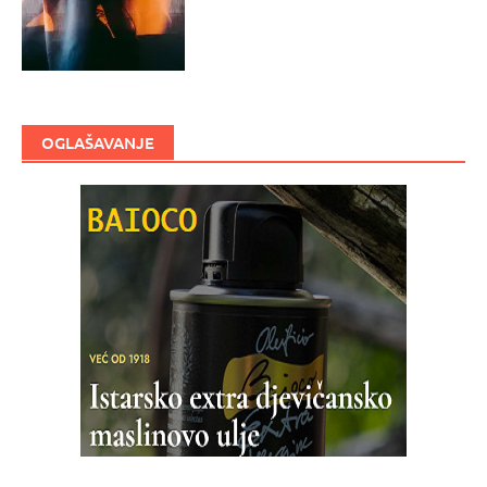
OGLAŠAVANJE