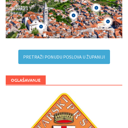
PRETRAŽI PONUDU POSLOVA U ŽUPANIJI
OGLAŠAVANJE