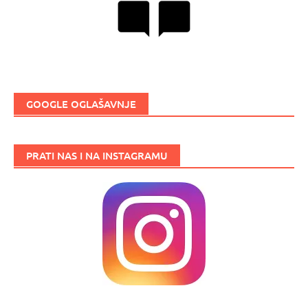
GOOGLE OGLAŠAVNJE
PRATI NAS I NA INSTAGRAMU