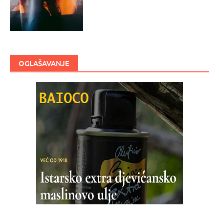
OGLAŠAVANJE