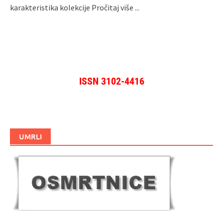
karakteristika kolekcije
Pročitaj više ...
ISSN 3102-4416
UMRLI