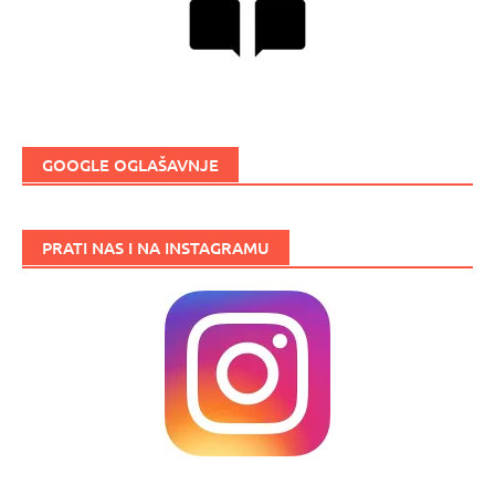
GOOGLE OGLAŠAVNJE
PRATI NAS I NA INSTAGRAMU