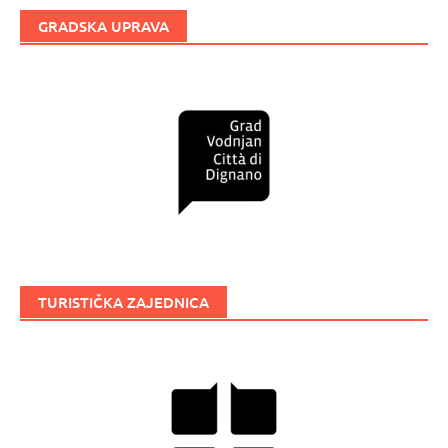
GRADSKA UPRAVA
TURISTIČKA ZAJEDNICA