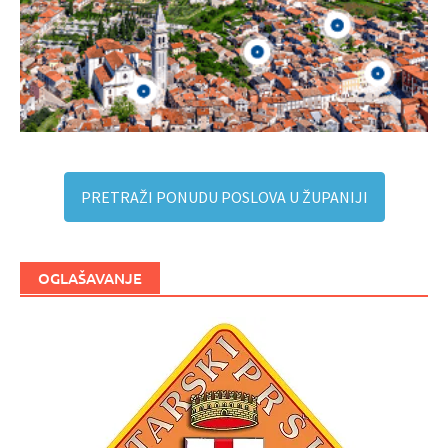
PRETRAŽI PONUDU POSLOVA U ŽUPANIJI
OGLAŠAVANJE