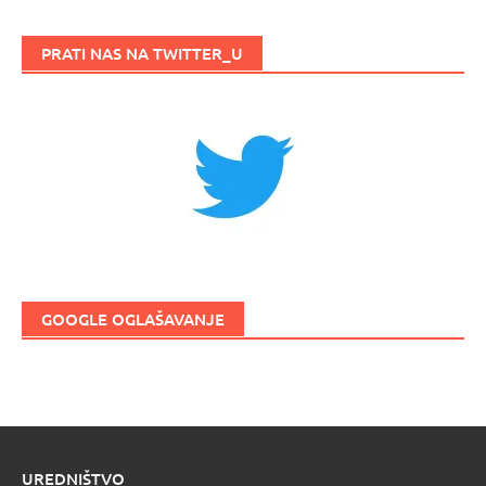
PRATI NAS NA TWITTER_U
GOOGLE OGLAŠAVANJE
UREDNIŠTVO