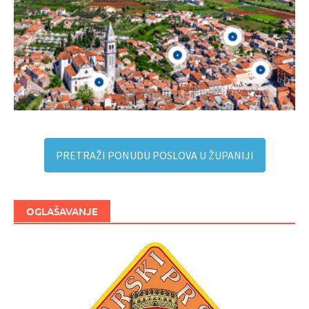
PRETRAŽI PONUDU POSLOVA U ŽUPANIJI
OGLAŠAVANJE