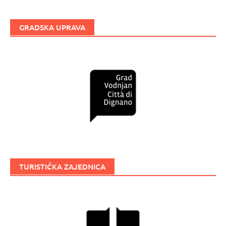
GRADSKA UPRAVA
TURISTIČKA ZAJEDNICA