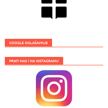
GOOGLE OGLAŠAVNJE
PRATI NAS I NA INSTAGRAMU