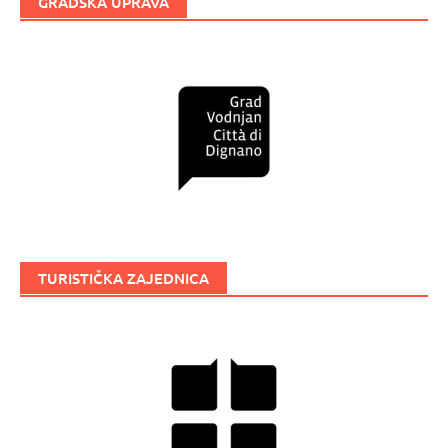
GRADSKA UPRAVA
TURISTIČKA ZAJEDNICA