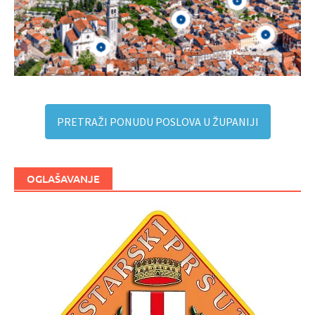
PRETRAŽI PONUDU POSLOVA U ŽUPANIJI
OGLAŠAVANJE