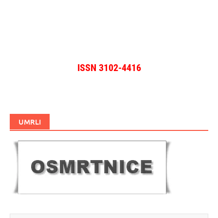
ISSN 3102-4416
UMRLI