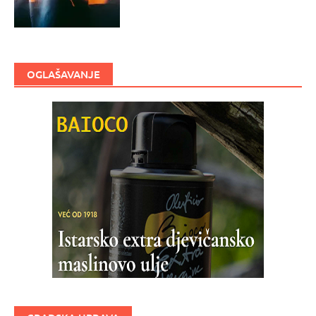
OGLAŠAVANJE