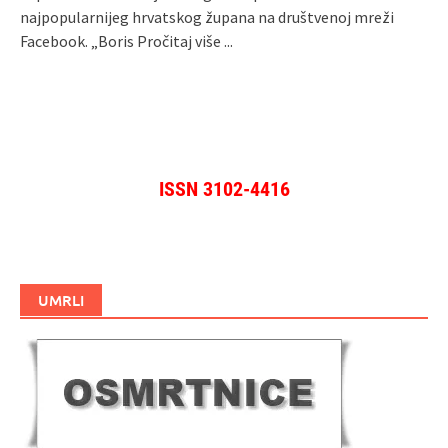
najpopularnijeg hrvatskog župana na društvenoj mreži
Facebook. „Boris
Pročitaj više ...
ISSN 3102-4416
UMRLI