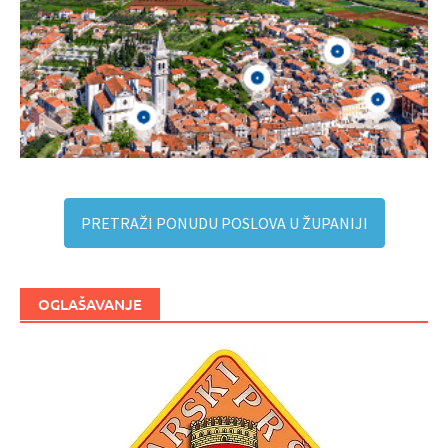
PRETRAŽI PONUDU POSLOVA U ŽUPANIJI
OGLAŠAVANJE