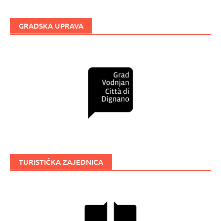
GRADSKA UPRAVA
TURISTIČKA ZAJEDNICA