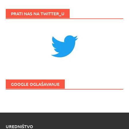
PRATI NAS NA TWITTER_U
GOOGLE OGLAŠAVANJE
UREDNIŠTVO