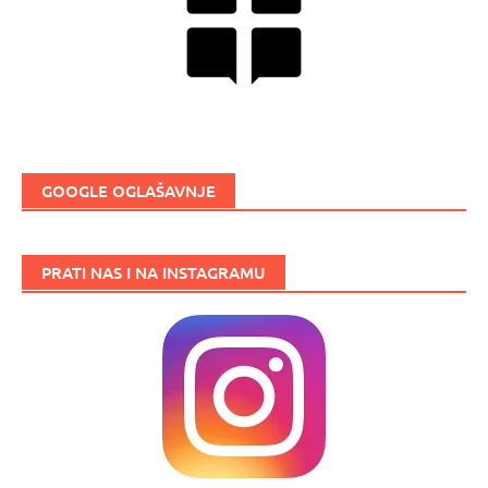
GOOGLE OGLAŠAVNJE
PRATI NAS I NA INSTAGRAMU