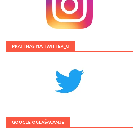
PRATI NAS NA TWITTER_U
GOOGLE OGLAŠAVANJE