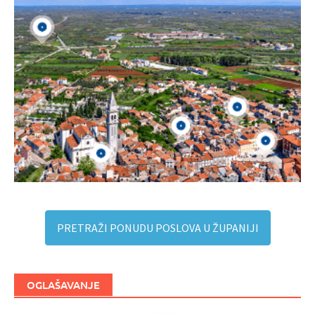
PRETRAŽI PONUDU POSLOVA U ŽUPANIJI
OGLAŠAVANJE