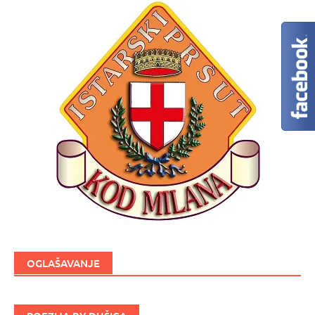
OGLAŠAVANJE