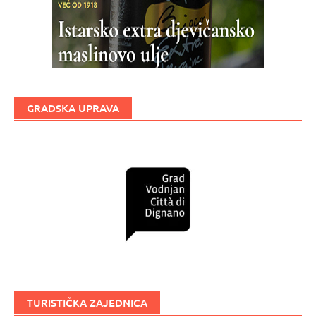
GRADSKA UPRAVA
TURISTIČKA ZAJEDNICA