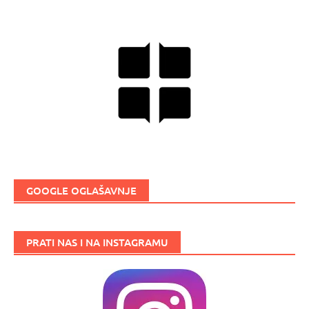
GOOGLE OGLAŠAVNJE
PRATI NAS I NA INSTAGRAMU