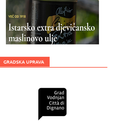
GRADSKA UPRAVA