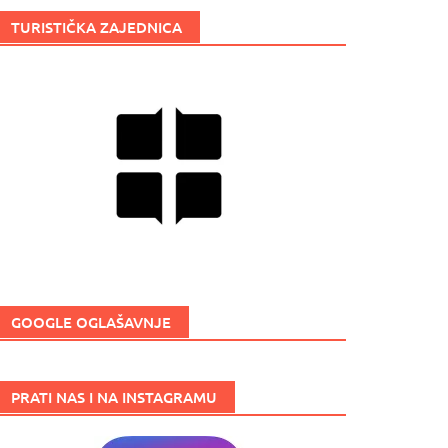
TURISTIČKA ZAJEDNICA
GOOGLE OGLAŠAVNJE
PRATI NAS I NA INSTAGRAMU