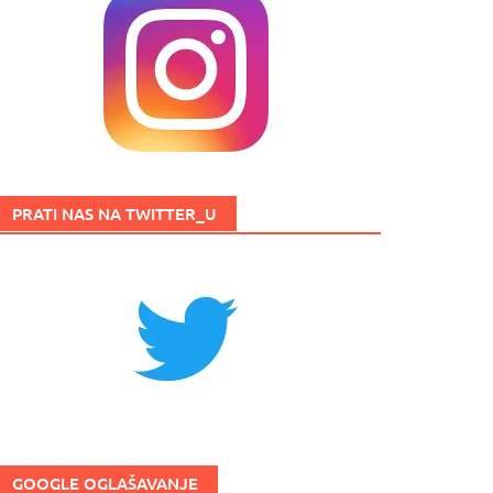
PRATI NAS NA TWITTER_U
GOOGLE OGLAŠAVANJE