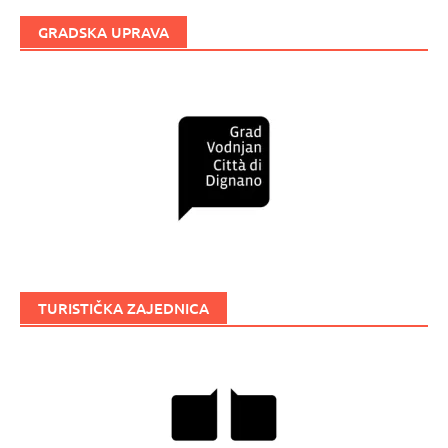
GRADSKA UPRAVA
TURISTIČKA ZAJEDNICA