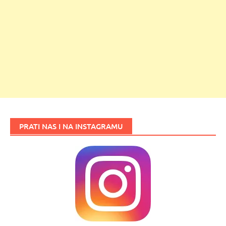
PRATI NAS I NA INSTAGRAMU