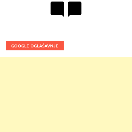
GOOGLE OGLAŠAVNJE