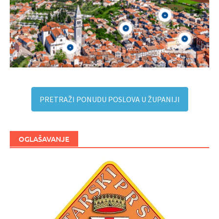
PRETRAŽI PONUDU POSLOVA U ŽUPANIJI
OGLAŠAVANJE