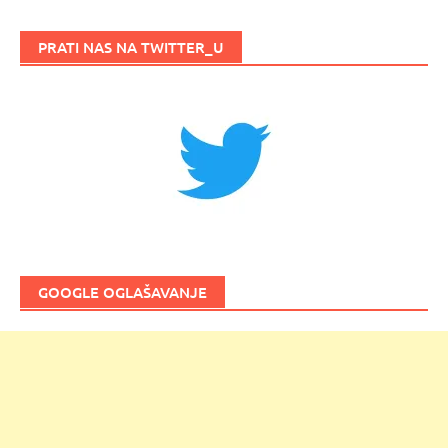
PRATI NAS NA TWITTER_U
GOOGLE OGLAŠAVANJE