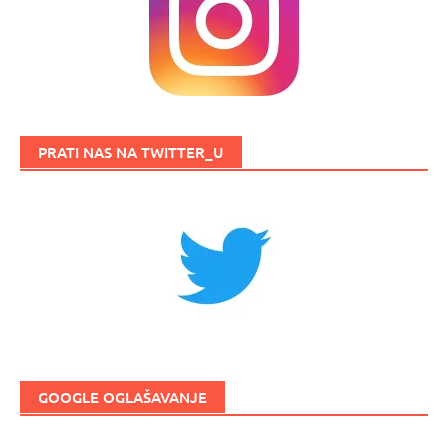
PRATI NAS NA TWITTER_U
GOOGLE OGLAŠAVANJE