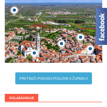
PRETRAŽI PONUDU POSLOVA U ŽUPANIJI
OGLAŠAVANJE