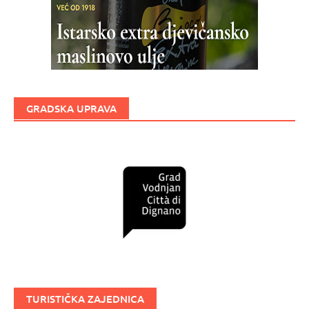
GRADSKA UPRAVA
TURISTIČKA ZAJEDNICA