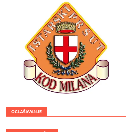
OGLAŠAVANJE