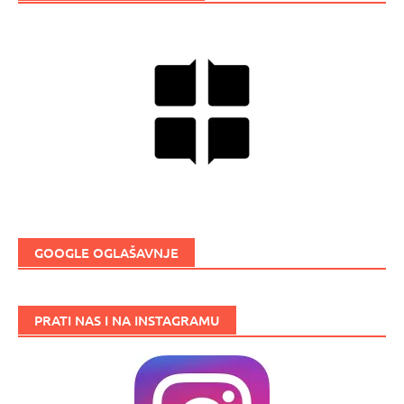
GOOGLE OGLAŠAVNJE
PRATI NAS I NA INSTAGRAMU