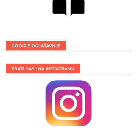
GOOGLE OGLAŠAVNJE
PRATI NAS I NA INSTAGRAMU