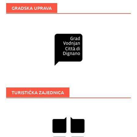
GRADSKA UPRAVA
TURISTIČKA ZAJEDNICA