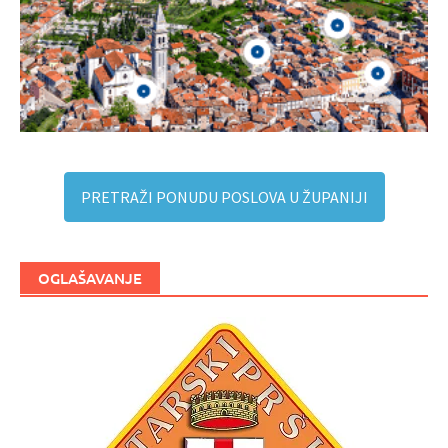
PRETRAŽI PONUDU POSLOVA U ŽUPANIJI
OGLAŠAVANJE