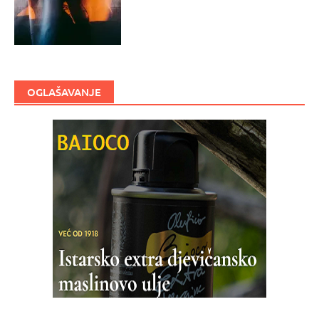
OGLAŠAVANJE