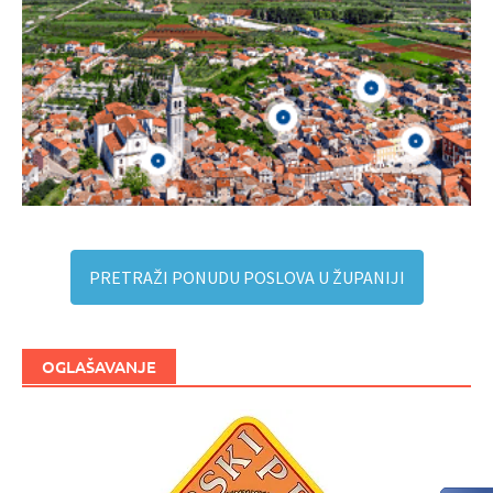
PRETRAŽI PONUDU POSLOVA U ŽUPANIJI
OGLAŠAVANJE