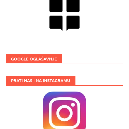
GOOGLE OGLAŠAVNJE
PRATI NAS I NA INSTAGRAMU